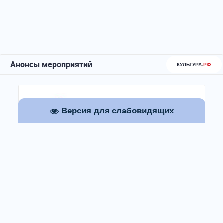
Версия для слабовидящих