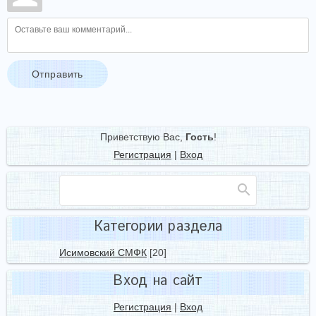
Отправить
Приветствую Вас
,
Гость
!
Регистрация
|
Вход
Категории раздела
Исимовский СМФК
[20]
Вход на сайт
Регистрация
|
Вход